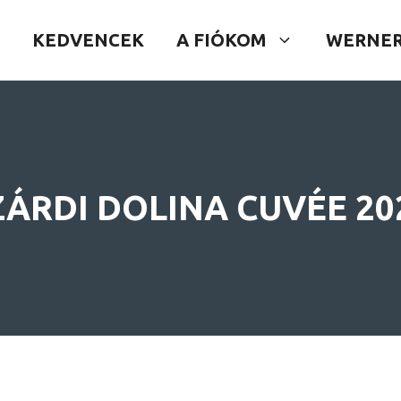
KEDVENCEK
A FIÓKOM
WERNER
ZÁRDI DOLINA CUVÉE 20