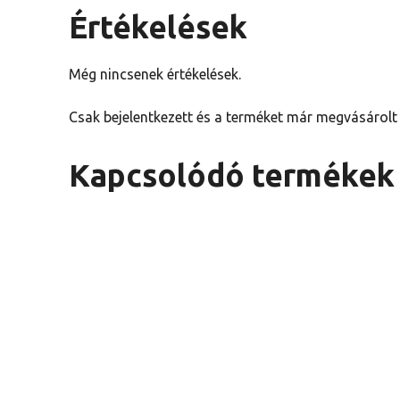
Értékelések
Még nincsenek értékelések.
Csak bejelentkezett és a terméket már megvásárolt 
Kapcsolódó termékek