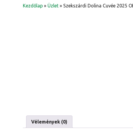
Kezdőlap
»
Üzlet
»
Szekszárdi Dolina Cuvée 2025 
Vélemények (0)