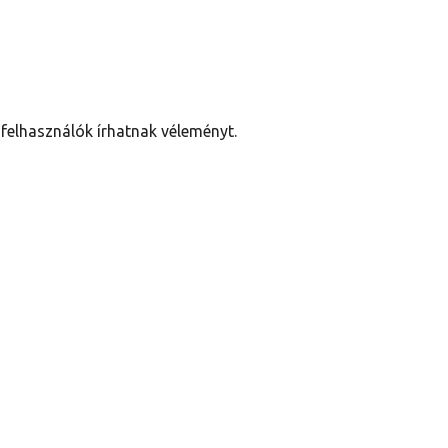
felhasználók írhatnak véleményt.